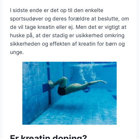
I sidste ende er det op til den enkelte
sportsudøver og deres forældre at beslutte, om
de vil tage kreatin eller ej. Men det er vigtigt at
huske på, at der stadig er usikkerhed omkring
sikkerheden og effekten af kreatin for børn og
unge.
Er kreatin doping?