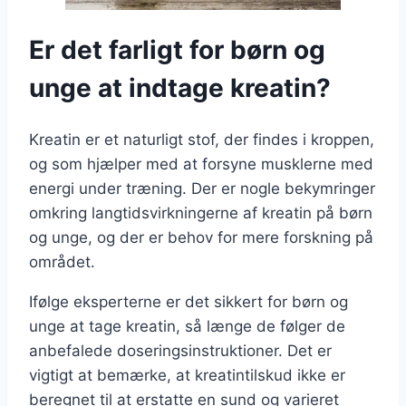
Er det farligt for børn og
unge at indtage kreatin?
Kreatin er et naturligt stof, der findes i kroppen,
og som hjælper med at forsyne musklerne med
energi under træning. Der er nogle bekymringer
omkring langtidsvirkningerne af kreatin på børn
og unge, og der er behov for mere forskning på
området.
Ifølge eksperterne er det sikkert for børn og
unge at tage kreatin, så længe de følger de
anbefalede doseringsinstruktioner. Det er
vigtigt at bemærke, at kreatintilskud ikke er
beregnet til at erstatte en sund og varieret