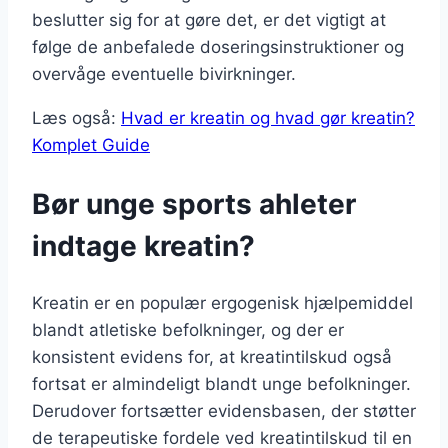
beslutter sig for at gøre det, er det vigtigt at
følge de anbefalede doseringsinstruktioner og
overvåge eventuelle bivirkninger.
Læs også:
Hvad er kreatin og hvad gør kreatin?
Komplet Guide
Bør unge sports ahleter
indtage kreatin?
Kreatin er en populær ergogenisk hjælpemiddel
blandt atletiske befolkninger, og der er
konsistent evidens for, at kreatintilskud også
fortsat er almindeligt blandt unge befolkninger.
Derudover fortsætter evidensbasen, der støtter
de terapeutiske fordele ved kreatintilskud til en