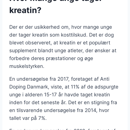
kreatin?
Der er der usikkerhed om, hvor mange unge
der tager kreatin som kosttilskud. Det er dog
blevet observeret, at kreatin er et populært
supplement blandt unge atleter, der ønsker at
forbedre deres præstationer og øge
muskelstyrken.
En undersøgelse fra 2017, foretaget af Anti
Doping Danmark, viste, at 11% af de adspurgte
unge i alderen 15-17 år havde taget kreatin
inden for det seneste år. Det er en stigning fra
en tilsvarende undersøgelse fra 2014, hvor
tallet var på 7%.