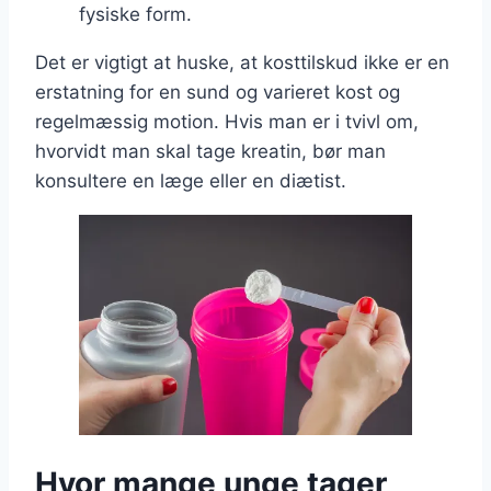
fysiske form.
Det er vigtigt at huske, at kosttilskud ikke er en
erstatning for en sund og varieret kost og
regelmæssig motion. Hvis man er i tvivl om,
hvorvidt man skal tage kreatin, bør man
konsultere en læge eller en diætist.
Hvor mange unge tager