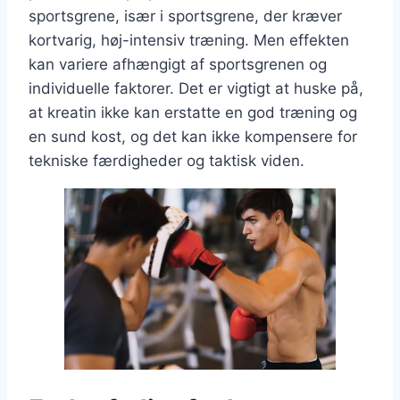
sportsgrene, især i sportsgrene, der kræver
kortvarig, høj-intensiv træning. Men effekten
kan variere afhængigt af sportsgrenen og
individuelle faktorer. Det er vigtigt at huske på,
at kreatin ikke kan erstatte en god træning og
en sund kost, og det kan ikke kompensere for
tekniske færdigheder og taktisk viden.