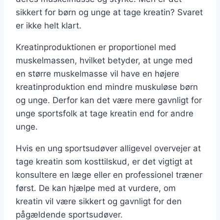
sikkert for børn og unge at tage kreatin? Svaret
er ikke helt klart.
Kreatinproduktionen er proportionel med
muskelmassen, hvilket betyder, at unge med
en større muskelmasse vil have en højere
kreatinproduktion end mindre muskuløse børn
og unge. Derfor kan det være mere gavnligt for
unge sportsfolk at tage kreatin end for andre
unge.
Hvis en ung sportsudøver alligevel overvejer at
tage kreatin som kosttilskud, er det vigtigt at
konsultere en læge eller en professionel træner
først. De kan hjælpe med at vurdere, om
kreatin vil være sikkert og gavnligt for den
pågældende sportsudøver.