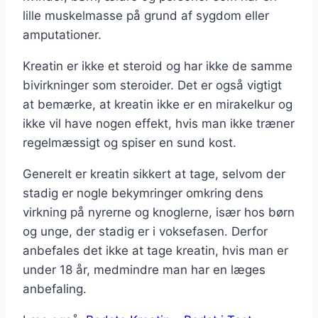
lille muskelmasse på grund af sygdom eller
amputationer.
Kreatin er ikke et steroid og har ikke de samme
bivirkninger som steroider. Det er også vigtigt
at bemærke, at kreatin ikke er en mirakelkur og
ikke vil have nogen effekt, hvis man ikke træner
regelmæssigt og spiser en sund kost.
Generelt er kreatin sikkert at tage, selvom der
stadig er nogle bekymringer omkring dens
virkning på nyrerne og knoglerne, især hos børn
og unge, der stadig er i voksefasen. Derfor
anbefales det ikke at tage kreatin, hvis man er
under 18 år, medmindre man har en læges
anbefaling.