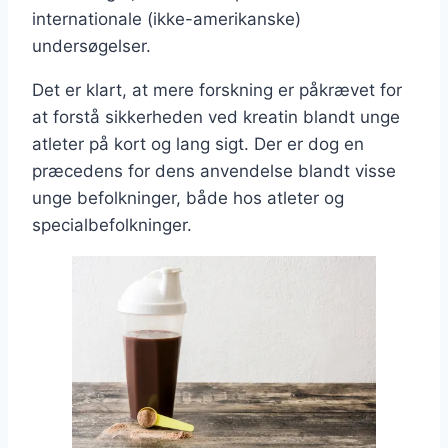
internationale (ikke-amerikanske)
undersøgelser.
Det er klart, at mere forskning er påkrævet for
at forstå sikkerheden ved kreatin blandt unge
atleter på kort og lang sigt. Der er dog en
præcedens for dens anvendelse blandt visse
unge befolkninger, både hos atleter og
specialbefolkninger.