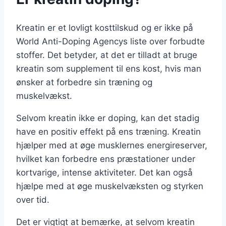
Kreatin er et lovligt kosttilskud og er ikke på
World Anti-Doping Agencys liste over forbudte
stoffer. Det betyder, at det er tilladt at bruge
kreatin som supplement til ens kost, hvis man
ønsker at forbedre sin træning og
muskelvækst.
Selvom kreatin ikke er doping, kan det stadig
have en positiv effekt på ens træning. Kreatin
hjælper med at øge musklernes energireserver,
hvilket kan forbedre ens præstationer under
kortvarige, intense aktiviteter. Det kan også
hjælpe med at øge muskelvæksten og styrken
over tid.
Det er vigtigt at bemærke, at selvom kreatin