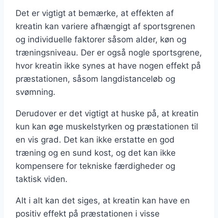
Det er vigtigt at bemærke, at effekten af
kreatin kan variere afhængigt af sportsgrenen
og individuelle faktorer såsom alder, køn og
træningsniveau. Der er også nogle sportsgrene,
hvor kreatin ikke synes at have nogen effekt på
præstationen, såsom langdistanceløb og
svømning.
Derudover er det vigtigt at huske på, at kreatin
kun kan øge muskelstyrken og præstationen til
en vis grad. Det kan ikke erstatte en god
træning og en sund kost, og det kan ikke
kompensere for tekniske færdigheder og
taktisk viden.
Alt i alt kan det siges, at kreatin kan have en
positiv effekt på præstationen i visse