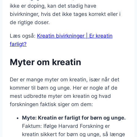
ikke er doping, kan det stadig have
bivirkninger, hvis det ikke tages korrekt eller i
de rigtige doser.
Læs også:
Kreatin bivirkninger | Er kreatin
farligt?
Myter om kreatin
Der er mange myter om kreatin, især når det
kommer til børn og unge. Her er nogle af de
mest udbredte myter om kreatin og hvad
forskningen faktisk siger om dem:
Myte: Kreatin er farligt for børn og unge.
Faktum: Ifølge Harvard Forskning er
kreatin sikkert for børn og unge, så længe