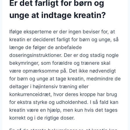
Er det farligt for børn og
unge at indtage kreatin?
Ifølge eksperterne er der ingen beviser for, at
kreatin er decideret farligt for børn og unge, så
længe de følger de anbefalede
doseringsinstruktioner. Der er dog stadig nogle
bekymringer, som forældre og trænere skal
være opmærksomme på. Det ikke nødvendigt
for børn og unge at tage kreatin, medmindre de
deltager i højintensiv træning eller
konkurrenceidræt, hvor deres kroppe har brug
for ekstra styrke og udholdenhed. I så fald kan
kreatin være en hjælp, men kun hvis det tages
korrekt og i de rigtige doser.