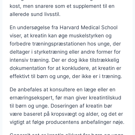
kost, men snarere som et supplement til en
allerede sund livsstil.
En undersøgelse fra Harvard Medical School
viser, at kreatin kan øge muskelstyrken og
forbedre træningspræstationen hos unge, der
deltager i styrketræning eller andre former for
intensiv træning. Der er dog ikke tilstrækkelig
dokumentation for at konkludere, at kreatin er
effektivt til børn og unge, der ikke er i træning.
De anbefales at konsultere en læge eller en
ernæringsekspert, før man giver kreatintilskud
til børn og unge. Doseringen af kreatin bør
være baseret på kropsvægt og alder, og det er
vigtigt at følge producentens anbefalinger nøje.