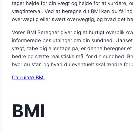
tager højde for din vægt og højde for at vurdere, 
vægtinterval. Ved at beregne dit BMI kan du få in
overvægtig eller svært overvægtig, og hvad det bet
Vores BMI Beregner giver dig et hurtigt overblik 
informerede beslutninger om din sundhed. Uanset
vægt, tabe dig eller tage på, er denne beregner et
bedre og sætte realistiske mål for din sundhed. Bru
hvor du står, og hvad du eventuelt skal ændre for
Calculate BMI
BMI