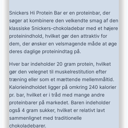
Snickers Hi Protein Bar er en proteinbar, der
søger at kombinere den velkendte smag af den
klassiske Snickers-chokoladebar med et højere
proteinindhold, hvilket gør den attraktiv for
dem, der ønsker en velsmagende måde at øge
deres daglige proteinindtag på.
Hver bar indeholder 20 gram protein, hvilket
gør den velegnet til muskelrestitution efter
træning eller som et mættende mellemmåltid.
Kalorieindholdet ligger på omkring 240 kalorier
pr. bar, hvilket er i tråd med mange andre
proteinbarer på markedet. Baren indeholder
også 4 gram sukker, hvilket er relativt lavt
sammenlignet med traditionelle
chokoladebarer.