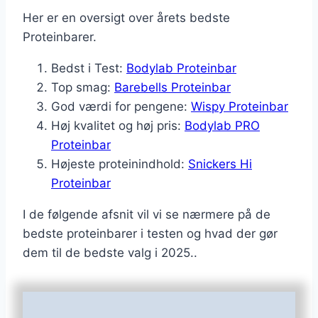
Her er en oversigt over årets bedste
Proteinbarer.
Bedst i Test:
Bodylab Proteinbar
Top smag:
Barebells Proteinbar
God værdi for pengene:
Wispy Proteinbar
Høj kvalitet og høj pris:
Bodylab PRO
Proteinbar
Højeste proteinindhold:
Snickers Hi
Proteinbar
I de følgende afsnit vil vi se nærmere på de
bedste proteinbarer i testen og hvad der gør
dem til de bedste valg i 2025..