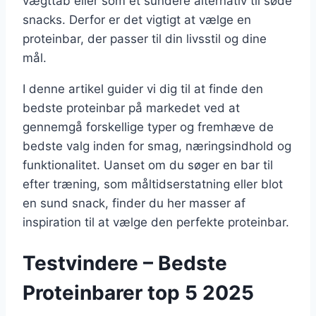
vægttab eller som et sundere alternativ til søde
snacks. Derfor er det vigtigt at vælge en
proteinbar, der passer til din livsstil og dine
mål.
I denne artikel guider vi dig til at finde den
bedste proteinbar på markedet ved at
gennemgå forskellige typer og fremhæve de
bedste valg inden for smag, næringsindhold og
funktionalitet. Uanset om du søger en bar til
efter træning, som måltidserstatning eller blot
en sund snack, finder du her masser af
inspiration til at vælge den perfekte proteinbar.
Testvindere – Bedste
Proteinbarer top 5 2025