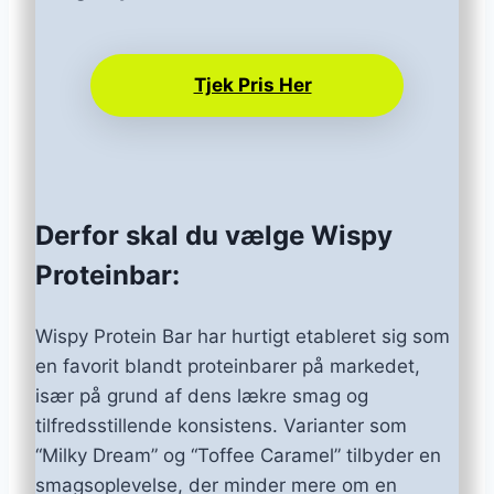
Tjek Pris Her
Derfor skal du vælge Wispy
Proteinbar:
Wispy Protein Bar har hurtigt etableret sig som
en favorit blandt proteinbarer på markedet,
især på grund af dens lækre smag og
tilfredsstillende konsistens. Varianter som
“Milky Dream” og “Toffee Caramel” tilbyder en
smagsoplevelse, der minder mere om en