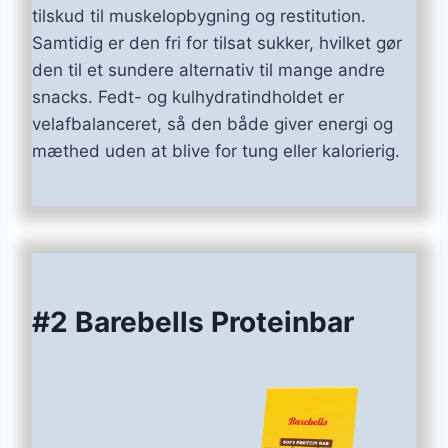
tilskud til muskelopbygning og restitution.
Samtidig er den fri for tilsat sukker, hvilket gør
den til et sundere alternativ til mange andre
snacks. Fedt- og kulhydratindholdet er
velafbalanceret, så den både giver energi og
mæthed uden at blive for tung eller kalorierig.
#2 Barebells Proteinbar