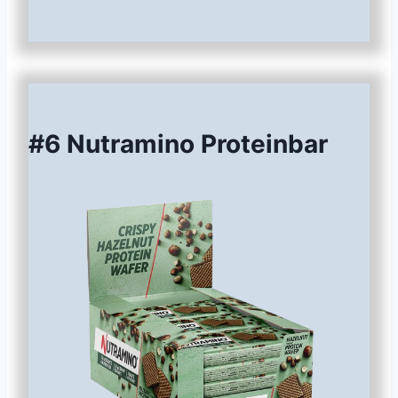
#6 Nutramino Proteinbar