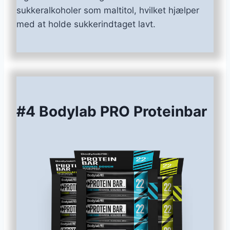
sukkeralkoholer som maltitol, hvilket hjælper
med at holde sukkerindtaget lavt.
#4 Bodylab PRO Proteinbar