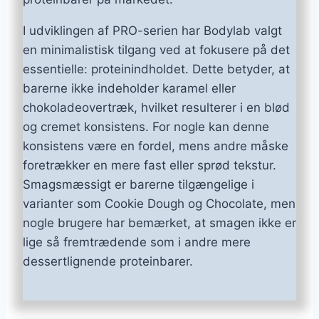
I udviklingen af PRO-serien har Bodylab valgt
en minimalistisk tilgang ved at fokusere på det
essentielle: proteinindholdet. Dette betyder, at
barerne ikke indeholder karamel eller
chokoladeovertræk, hvilket resulterer i en blød
og cremet konsistens. For nogle kan denne
konsistens være en fordel, mens andre måske
foretrækker en mere fast eller sprød tekstur.
Smagsmæssigt er barerne tilgængelige i
varianter som Cookie Dough og Chocolate, men
nogle brugere har bemærket, at smagen ikke er
lige så fremtrædende som i andre mere
dessertlignende proteinbarer.