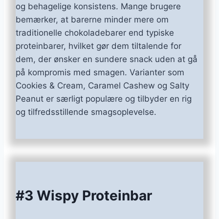
og behagelige konsistens. Mange brugere
bemærker, at barerne minder mere om
traditionelle chokoladebarer end typiske
proteinbarer, hvilket gør dem tiltalende for
dem, der ønsker en sundere snack uden at gå
på kompromis med smagen. Varianter som
Cookies & Cream, Caramel Cashew og Salty
Peanut er særligt populære og tilbyder en rig
og tilfredsstillende smagsoplevelse.
#3 Wispy Proteinbar