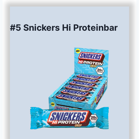
#5 Snickers Hi Proteinbar