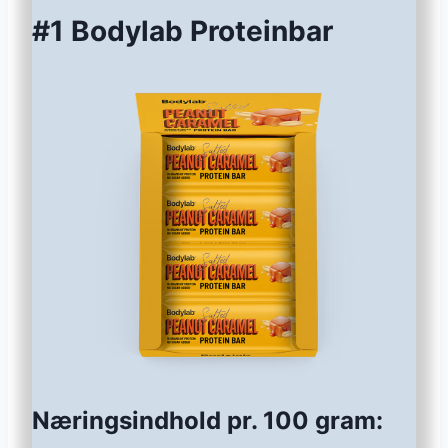
#1 Bodylab Proteinbar
Næringsindhold pr. 100 gram: