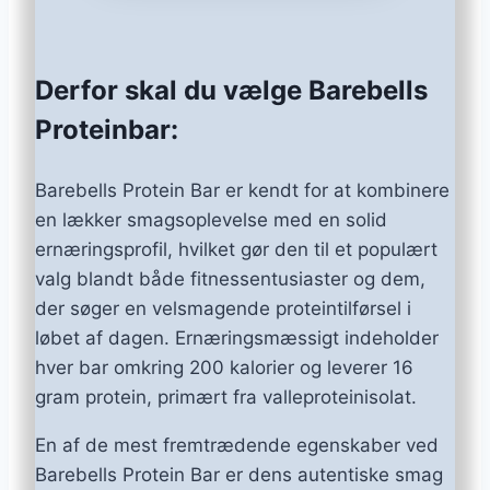
Derfor skal du vælge Barebells
Proteinbar:
Barebells Protein Bar er kendt for at kombinere
en lækker smagsoplevelse med en solid
ernæringsprofil, hvilket gør den til et populært
valg blandt både fitnessentusiaster og dem,
der søger en velsmagende proteintilførsel i
løbet af dagen. Ernæringsmæssigt indeholder
hver bar omkring 200 kalorier og leverer 16
gram protein, primært fra valleproteinisolat.
En af de mest fremtrædende egenskaber ved
Barebells Protein Bar er dens autentiske smag