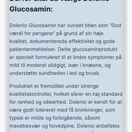
Glucosamin:
Dolenio Glucosamin har vundet titlen som “God
værdi for pengene” på grund af sin høje
kvalitet, dokumenterede effektivitet og gode
patientanmeldelser. Dette glucosaminprodukt
er specielt formuleret til at lindre symptomer på
mild til moderat slidgigt, især i knæene, og
understøtte sundheden i led og brusk.
Produktet er fremstillet under strenge
kvalitetskontroller, hvilket sikrer en høj standard
for renhed og sikkerhed. Dolenio er kendt for at
være godt tolereret med få bivirkninger, som
typisk er milde og forbigående, såsom
mavebesvær og hovedpine. Dolenio anbefales