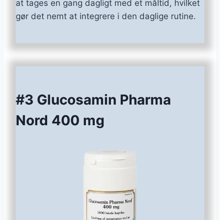
at tages en gang dagligt med et måltid, hvilket
gør det nemt at integrere i den daglige rutine.
#3 Glucosamin Pharma
Nord 400 mg