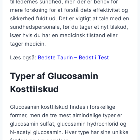
til ledernes sundhed, men der er behov for
mere forskning for at forstå dets effektivitet og
sikkerhed fuldt ud. Det er vigtigt at tale med en
sundhedspersonale, før du tager et nyt tilskud,
især hvis du har en medicinsk tilstand eller
tager medicin.
Læs også:
Bedste Taurin – Bedst i Test
Typer af Glucosamin
Kosttilskud
Glucosamin kosttilskud findes i forskellige
former, men de tre mest almindelige typer er
glucosamin sulfat, glucosamin hydrochlorid og
N-acetyl glucosamin. Hver type har sine unikke