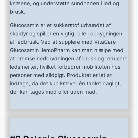
knæene, og understøtte sundheden i led og
brusk.
Glucosamin er et sukkerstof udvundet af
skaldyr og spiller en vigtig rolle i opbygningen
af ledbrusk. Ved at supplere med VitaCare
Glucosamin JemoPharm kan man hjælpe med
at bremse nedbrydningen af brusk og reducere
ledsmerter, hvilket forbedrer mobiliteten hos
personer med slidgigt. Produktet er let at
indtage, da det kun kræver én tablet dagligt,
der kan tages med eller uden mad.