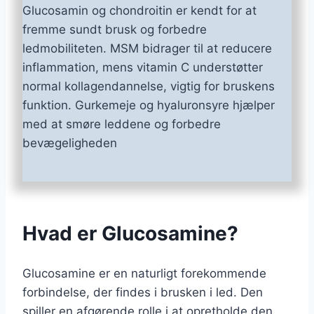
Glucosamin og chondroitin er kendt for at
fremme sundt brusk og forbedre
ledmobiliteten. MSM bidrager til at reducere
inflammation, mens vitamin C understøtter
normal kollagendannelse, vigtig for bruskens
funktion. Gurkemeje og hyaluronsyre hjælper
med at smøre leddene og forbedre
bevægeligheden
Hvad er Glucosamine?
Glucosamine er en naturligt forekommende
forbindelse, der findes i brusken i led. Den
spiller en afgørende rolle i at opretholde den