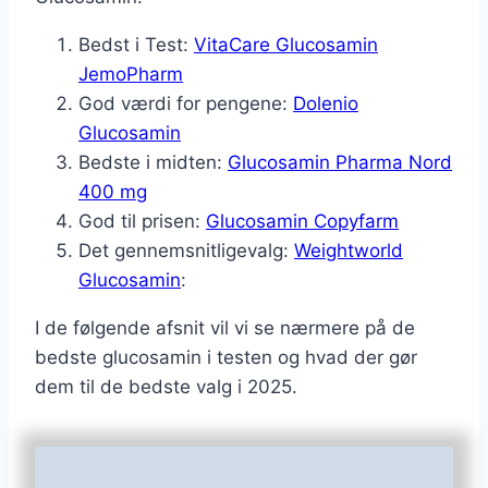
Bedst i Test:
VitaCare Glucosamin
JemoPharm
God værdi for pengene:
Dolenio
Glucosamin
Bedste i midten:
Glucosamin Pharma Nord
400 mg
God til prisen:
Glucosamin Copyfarm
Det gennemsnitligevalg:
Weightworld
Glucosamin
:
I de følgende afsnit vil vi se nærmere på de
bedste glucosamin i testen og hvad der gør
dem til de bedste valg i 2025.