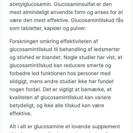
acetylglucosamin. Glucosaminsulfat er den
mest almindeligt anvendte form og anses for at
være den mest effektive. Glucosamintilskud fås
som tabletter, kapsler og pulver.
Forskningen omkring effektiviteten af
glucosamintilskud til behandling af ledsmerter
og stivhed er blandet. Nogle studier har vist, at
glucosamintilskud kan reducere smerte og
forbedre led funktionen hos personer med
slidgigt, mens andre studier ikke har fundet
nogen fordel. Det er vigtigt at bemærke, at
kvaliteten af glucosamintilskud kan variere
betydeligt, og ikke alle tilskud kan være
effektive.
Alt i alt er glucosamine et lovende supplement