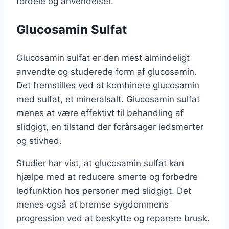
fordele og anvendelser.
Glucosamin Sulfat
Glucosamin sulfat er den mest almindeligt
anvendte og studerede form af glucosamin.
Det fremstilles ved at kombinere glucosamin
med sulfat, et mineralsalt. Glucosamin sulfat
menes at være effektivt til behandling af
slidgigt, en tilstand der forårsager ledsmerter
og stivhed.
Studier har vist, at glucosamin sulfat kan
hjælpe med at reducere smerte og forbedre
ledfunktion hos personer med slidgigt. Det
menes også at bremse sygdommens
progression ved at beskytte og reparere brusk.