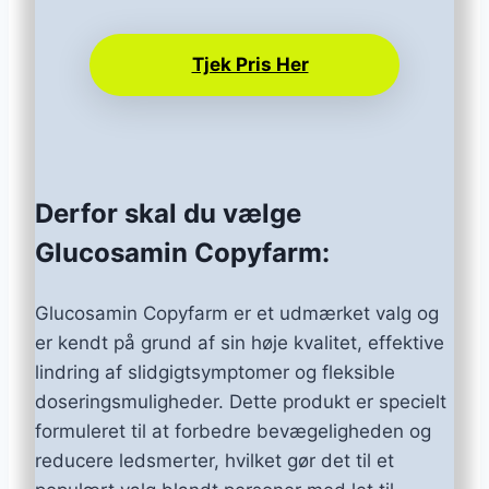
Tjek Pris Her
Derfor skal du vælge
Glucosamin Copyfarm:
Glucosamin Copyfarm er et udmærket valg og
er kendt på grund af sin høje kvalitet, effektive
lindring af slidgigtsymptomer og fleksible
doseringsmuligheder. Dette produkt er specielt
formuleret til at forbedre bevægeligheden og
reducere ledsmerter, hvilket gør det til et