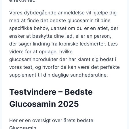
effektivitet.
Vores dybdegående anmeldelse vil hjælpe dig
med at finde det bedste glucosamin til dine
specifikke behov, uanset om du er en atlet, der
ønsker at beskytte dine led, eller en person,
der søger lindring fra kroniske ledsmerter. Læs
videre for at opdage, hvilke
glucosaminprodukter der har klaret sig bedst i
vores test, og hvorfor de kan være det perfekte
supplement til din daglige sundhedsrutine.
Testvindere – Bedste
Glucosamin 2025
Her er en oversigt over årets bedste
Glucosamin.