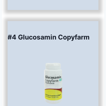
#4 Glucosamin Copyfarm