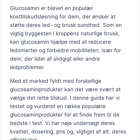
Glucosamin er blevet en populær
kosttilskudsløsning for dem, der ønsker at
støtte deres led- og brusk sundhed. Som en
vigtig byggesten i kroppens naturlige brusk,
kan glucosamin hjælpe med at reducere
ledsmerter og forbedre mobiliteten, især for
dem, der lider af slidgigt eller andre
ledproblemer.
Med et marked fyldt med forskellige
glucosaminprodukter kan det være svært at
vælge det rette tilskud. I denne guide har vi
testet og vurderet en række populære
glucosaminprodukter for at finde frem til de
bedste i test. Vi har nøje undersøgt deres
kvalitet, dosering, pris og, vigtigst af alt, deres