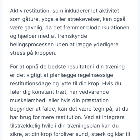
Aktiv restitution, som inkluderer let aktivitet
som gåture, yoga eller strækøvelser, kan også
være gavnlig, da det fremmer blodcirkulationen
og hjælper med at fremskynde
helingsprocessen uden at lægge yderligere
stress på kroppen.
For at opnå de bedste resultater i din træning
er det vigtigt at planlægge regelmæssige
restitutionsdage og lytte til din krop. Hvis du
føler dig konstant træt, har vedvarende
muskelømhed, eller hvis din præstation
begynder at falde, kan det være tegn på, at du
har brug for mere restitution. Ved at integrere
tilstrækkelig hvile i din træningsplan kan du
sikre, at din krop forbliver sund, stærk og klar til