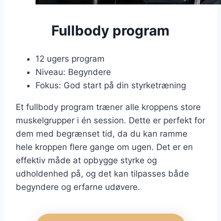
Fullbody program
12 ugers program
Niveau: Begyndere
Fokus: God start på din styrketræning
Et fullbody program træner alle kroppens store
muskelgrupper i én session. Dette er perfekt for
dem med begrænset tid, da du kan ramme
hele kroppen flere gange om ugen. Det er en
effektiv måde at opbygge styrke og
udholdenhed på, og det kan tilpasses både
begyndere og erfarne udøvere.