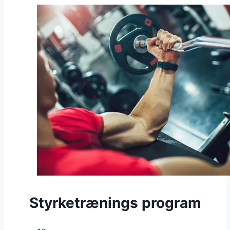
Styrketrænings program