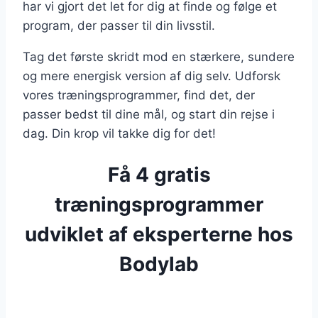
har vi gjort det let for dig at finde og følge et
program, der passer til din livsstil.
Tag det første skridt mod en stærkere, sundere
og mere energisk version af dig selv. Udforsk
vores træningsprogrammer, find det, der
passer bedst til dine mål, og start din rejse i
dag. Din krop vil takke dig for det!
Få 4 gratis
træningsprogrammer
udviklet af eksperterne hos
Bodylab