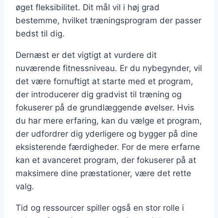
øget fleksibilitet. Dit mål vil i høj grad
bestemme, hvilket træningsprogram der passer
bedst til dig.
Dernæst er det vigtigt at vurdere dit
nuværende fitnessniveau. Er du nybegynder, vil
det være fornuftigt at starte med et program,
der introducerer dig gradvist til træning og
fokuserer på de grundlæggende øvelser. Hvis
du har mere erfaring, kan du vælge et program,
der udfordrer dig yderligere og bygger på dine
eksisterende færdigheder. For de mere erfarne
kan et avanceret program, der fokuserer på at
maksimere dine præstationer, være det rette
valg.
Tid og ressourcer spiller også en stor rolle i