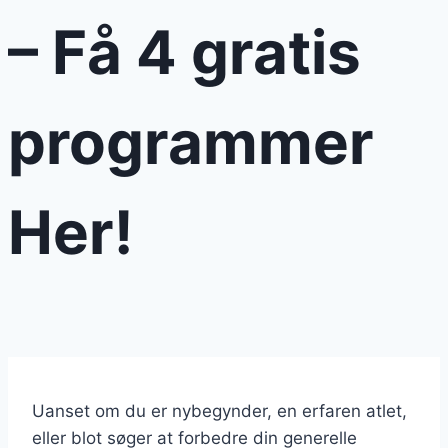
– Få 4 gratis
programmer
Her!
Uanset om du er nybegynder, en erfaren atlet,
eller blot søger at forbedre din generelle