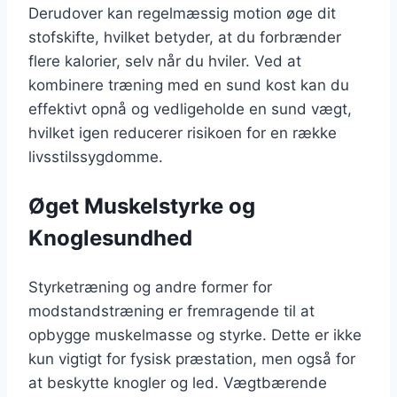
Derudover kan regelmæssig motion øge dit
stofskifte, hvilket betyder, at du forbrænder
flere kalorier, selv når du hviler. Ved at
kombinere træning med en sund kost kan du
effektivt opnå og vedligeholde en sund vægt,
hvilket igen reducerer risikoen for en række
livsstilssygdomme.
Øget Muskelstyrke og
Knoglesundhed
Styrketræning og andre former for
modstandstræning er fremragende til at
opbygge muskelmasse og styrke. Dette er ikke
kun vigtigt for fysisk præstation, men også for
at beskytte knogler og led. Vægtbærende