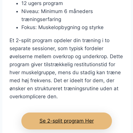
12 ugers program
Niveau: Minimum 6 måneders
træningserfaring
Fokus: Muskelopbygning og styrke
Et 2-split program opdeler din træning i to
separate sessioner, som typisk fordeler
øvelserne mellem overkrop og underkrop. Dette
program giver tilstrækkelig restitutionstid for
hver muskelgruppe, mens du stadig kan træne
med høj frekvens. Det er ideelt for dem, der
ønsker en struktureret træningsrutine uden at
overkomplicere den.
Se 2-split program Her