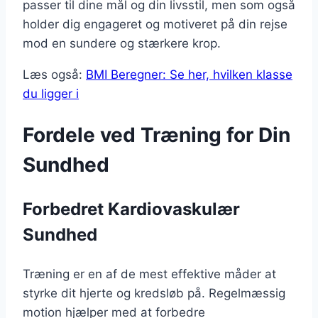
passer til dine mål og din livsstil, men som også
holder dig engageret og motiveret på din rejse
mod en sundere og stærkere krop.
Læs også:
BMI Beregner: Se her, hvilken klasse
du ligger i
Fordele ved Træning for Din
Sundhed
Forbedret Kardiovaskulær
Sundhed
Træning er en af de mest effektive måder at
styrke dit hjerte og kredsløb på. Regelmæssig
motion hjælper med at forbedre