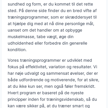
sundhed og form, er du kommet til det rette
sted. På denne side finder du en bred vifte af
træningsprogrammer, som er skræddersyet til
at hjælpe dig med at nå dine personlige mål,
uanset om det handler om at opbygge
muskelmasse, tabe vægt, øge din
udholdenhed eller forbedre din generelle
kondition.
Vores træningsprogrammer er udviklet med
fokus på effektivitet, variation og resultater. Vi
har nøje udvalgt og sammensat øvelser, der er
både udfordrende og motiverende, for at sikre,
at du ikke kun ser, men også føler fremskridt.
Hvert program er baseret på de nyeste
principper inden for træningsvidenskab, så du
kan være sikker på, at du træner smart og