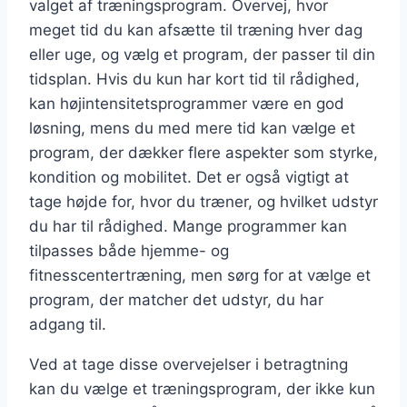
valget af træningsprogram. Overvej, hvor
meget tid du kan afsætte til træning hver dag
eller uge, og vælg et program, der passer til din
tidsplan. Hvis du kun har kort tid til rådighed,
kan højintensitetsprogrammer være en god
løsning, mens du med mere tid kan vælge et
program, der dækker flere aspekter som styrke,
kondition og mobilitet. Det er også vigtigt at
tage højde for, hvor du træner, og hvilket udstyr
du har til rådighed. Mange programmer kan
tilpasses både hjemme- og
fitnesscentertræning, men sørg for at vælge et
program, der matcher det udstyr, du har
adgang til.
Ved at tage disse overvejelser i betragtning
kan du vælge et træningsprogram, der ikke kun