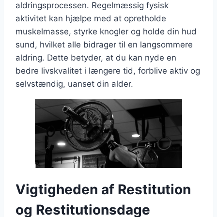
aldringsprocessen. Regelmæssig fysisk
aktivitet kan hjælpe med at opretholde
muskelmasse, styrke knogler og holde din hud
sund, hvilket alle bidrager til en langsommere
aldring. Dette betyder, at du kan nyde en
bedre livskvalitet i længere tid, forblive aktiv og
selvstændig, uanset din alder.
Vigtigheden af Restitution
og Restitutionsdage