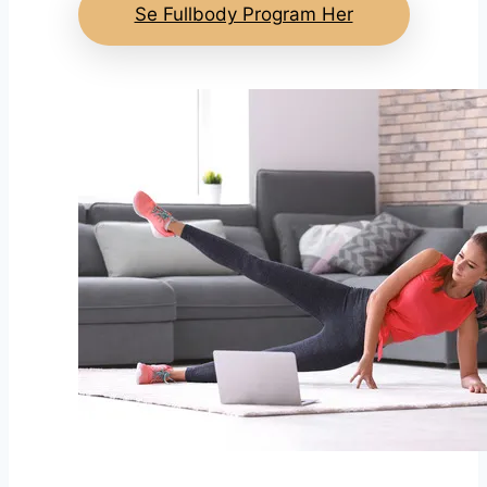
Se Fullbody Program Her