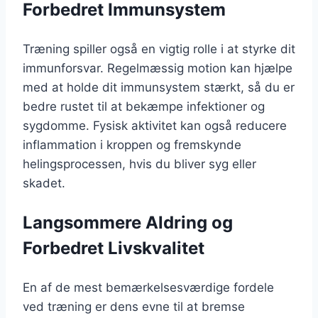
Forbedret Immunsystem
Træning spiller også en vigtig rolle i at styrke dit
immunforsvar. Regelmæssig motion kan hjælpe
med at holde dit immunsystem stærkt, så du er
bedre rustet til at bekæmpe infektioner og
sygdomme. Fysisk aktivitet kan også reducere
inflammation i kroppen og fremskynde
helingsprocessen, hvis du bliver syg eller
skadet.
Langsommere Aldring og
Forbedret Livskvalitet
En af de mest bemærkelsesværdige fordele
ved træning er dens evne til at bremse