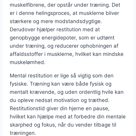
muskelfibrene, der opstår under træning. Det
er i denne helingsproces, at musklerne bliver
stærkere og mere modstandsdygtige.
Derudover hjælper restitution med at
genopbygge energidepoter, som er udtømt
under træning, og reducerer ophobningen af
affaldsstoffer i musklerne, hvilket kan mindske
muskelømhed.
Mental restitution er lige så vigtig som den
fysiske. Træning kan være både fysisk og
mentalt krævende, og uden ordentlig hvile kan
du opleve nedsat motivation og træthed.
Restitutionstid giver din hjerne en pause,
hvilket kan hjælpe med at forbedre din mentale
skarphed og fokus, når du vender tilbage til
træningen.