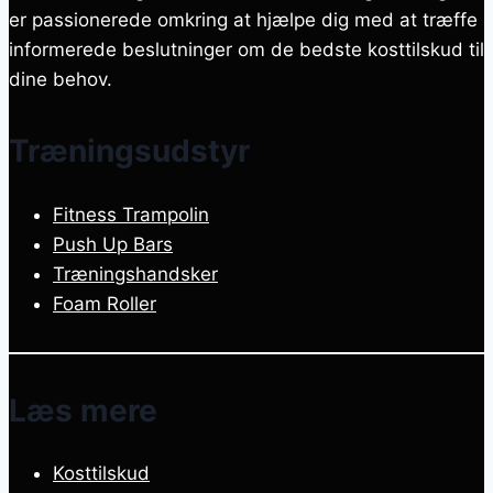
er passionerede omkring at hjælpe dig med at træffe
informerede beslutninger om de bedste kosttilskud til
dine behov.
Træningsudstyr
Fitness Trampolin
Push Up Bars
Træningshandsker
Foam Roller
Læs mere
Kosttilskud