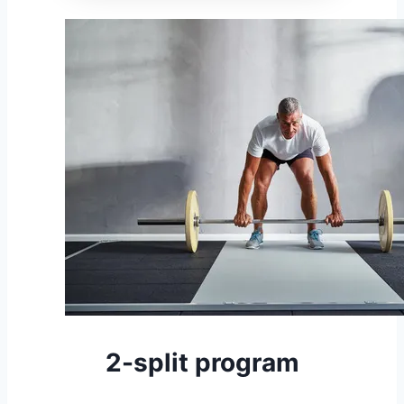
2-split program