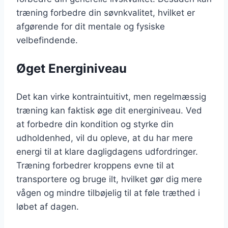
træning forbedre din søvnkvalitet, hvilket er
afgørende for dit mentale og fysiske
velbefindende.
Øget Energiniveau
Det kan virke kontraintuitivt, men regelmæssig
træning kan faktisk øge dit energiniveau. Ved
at forbedre din kondition og styrke din
udholdenhed, vil du opleve, at du har mere
energi til at klare dagligdagens udfordringer.
Træning forbedrer kroppens evne til at
transportere og bruge ilt, hvilket gør dig mere
vågen og mindre tilbøjelig til at føle træthed i
løbet af dagen.