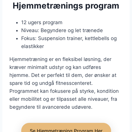
Hjemmetrænings program
12 ugers program
Niveau: Begyndere og let trænede
Fokus: Suspension trainer, kettlebells og
elastikker
Hjemmetræning er en fleksibel løsning, der
kræver minimalt udstyr og kan udføres
hjemme. Det er perfekt til dem, der ønsker at
spare tid og undgå fitnesscenteret.
Programmet kan fokusere på styrke, kondition
eller mobilitet og er tilpasset alle niveauer, fra
begyndere til avancerede udøvere.
Se Hjemmetræning Program Her