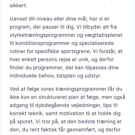
sikkert.
Uanset dit niveau eller dine mål, har vi et
program, der passer til dig. Vi tilbyder alt fra
styrketræningsprogrammer og vægttabsplaner
til konditionsprogrammer og specialiserede
rutiner for specifikke sportsgrene. Vi forstår, at
hver enkelt persons rejse er unik, og derfor
finder du programmer, der kan tilpasses dine
individuelle behov, tidsplan og udstyr.
Ved at følge vores træningsprogrammer får du
ikke kun en struktureret plan at følge, men også
adgang til dybdegående vejledninger, tips til
korrekt teknik, samt motivation til at holde dig
på sporet. Vi tror på, at den bedste træning er
den, du rent faktisk får gennemført, og derfor