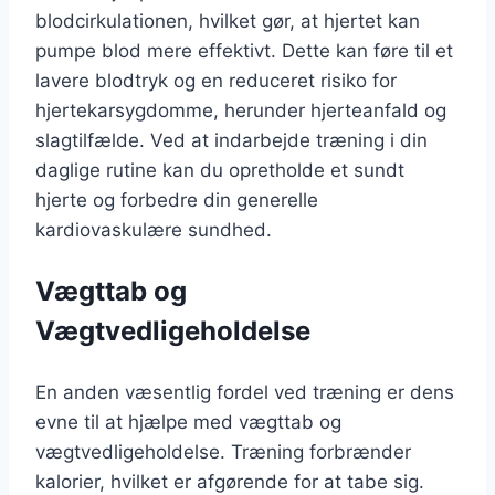
blodcirkulationen, hvilket gør, at hjertet kan
pumpe blod mere effektivt. Dette kan føre til et
lavere blodtryk og en reduceret risiko for
hjertekarsygdomme, herunder hjerteanfald og
slagtilfælde. Ved at indarbejde træning i din
daglige rutine kan du opretholde et sundt
hjerte og forbedre din generelle
kardiovaskulære sundhed.
Vægttab og
Vægtvedligeholdelse
En anden væsentlig fordel ved træning er dens
evne til at hjælpe med vægttab og
vægtvedligeholdelse. Træning forbrænder
kalorier, hvilket er afgørende for at tabe sig.