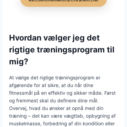
Hvordan vælger jeg det
rigtige træningsprogram til
mig?
At vælge det rigtige træningsprogram er
afgørende for at sikre, at du når dine
fitnessmål på en effektiv og sikker måde. Først
og fremmest skal du definere dine mål.
Overvej, hvad du ønsker at opnå med din
træning – det kan være vægttab, opbygning af
muskelmasse, forbedring af din kondition eller