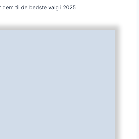
 dem til de bedste valg i 2025.