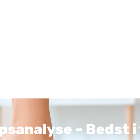
sanalyse – Bedst i