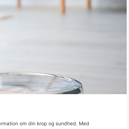
formation om din krop og sundhed. Med