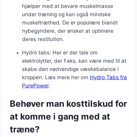
hjælper med at bevare muskelmasse
under træning og kan også mindske
muskeltræthed. De er populære blandt
nybegyndere, der ønsker at optimere
deres restitution.
Hydro tabs: Her er der tale om
elektrolytter, der f.eks. kan være med til at
skabe den nødvendige væskebalance i
kroppen. Læs mere her om
Hydro Tabs fra
PurePower
.
Behøver man kosttilskud for
at komme i gang med at
træne?