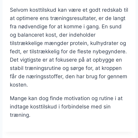
Selvom kosttilskud kan være et godt redskab til
at optimere ens træningsresultater, er de langt
fra nødvendige for at komme i gang. En sund
og balanceret kost, der indeholder
tilstrækkelige mængder protein, kulhydrater og
fedt, er tilstrækkelig for de fleste nybegyndere.
Det vigtigste er at fokusere på at opbygge en
stabil træningsrutine og sørge for, at kroppen
får de næringsstoffer, den har brug for gennem
kosten.
Mange kan dog finde motivation og rutine i at
indtage kosttilskud i forbindelse med sin
træning.