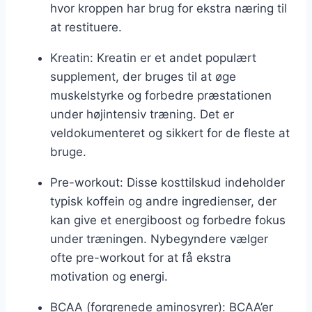
hvor kroppen har brug for ekstra næring til
at restituere.
Kreatin: Kreatin er et andet populært
supplement, der bruges til at øge
muskelstyrke og forbedre præstationen
under højintensiv træning. Det er
veldokumenteret og sikkert for de fleste at
bruge.
Pre-workout: Disse kosttilskud indeholder
typisk koffein og andre ingredienser, der
kan give et energiboost og forbedre fokus
under træningen. Nybegyndere vælger
ofte pre-workout for at få ekstra
motivation og energi.
BCAA (forgrenede aminosyrer): BCAA’er