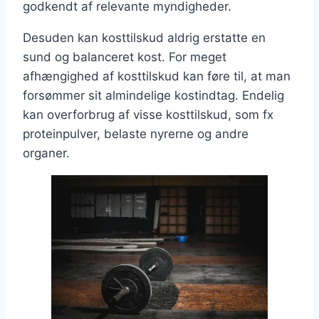
godkendt af relevante myndigheder.
Desuden kan kosttilskud aldrig erstatte en
sund og balanceret kost. For meget
afhængighed af kosttilskud kan føre til, at man
forsømmer sit almindelige kostindtag. Endelig
kan overforbrug af visse kosttilskud, som fx
proteinpulver, belaste nyrerne og andre
organer.