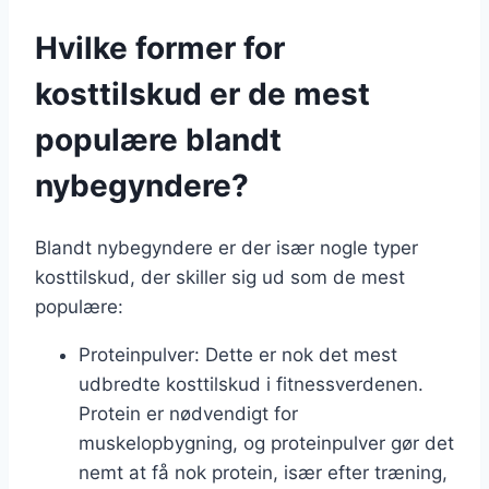
Hvilke former for
kosttilskud er de mest
populære blandt
nybegyndere?
Blandt nybegyndere er der især nogle typer
kosttilskud, der skiller sig ud som de mest
populære:
Proteinpulver: Dette er nok det mest
udbredte kosttilskud i fitnessverdenen.
Protein er nødvendigt for
muskelopbygning, og proteinpulver gør det
nemt at få nok protein, især efter træning,