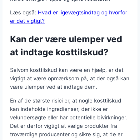
Læs også:
Hvad er ligevægtsindtag og hvorfor
er det vigtigt?
Kan der være ulemper ved
at indtage kosttilskud?
Selvom kosttilskud kan være en hjælp, er det
vigtigt at være opmærksom på, at der også kan
være ulemper ved at indtage dem.
En af de største risici er, at nogle kosttilskud
kan indeholde ingredienser, der ikke er
velundersøgte eller har potentielle bivirkninger.
Det er derfor vigtigt at vælge produkter fra
troværdige producenter og sikre sig, at de er