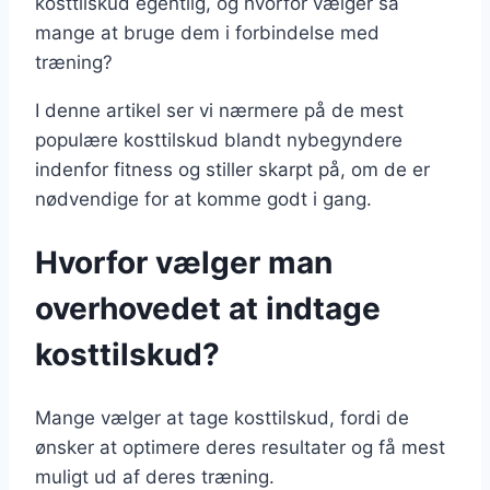
kosttilskud egentlig, og hvorfor vælger så
mange at bruge dem i forbindelse med
træning?
I denne artikel ser vi nærmere på de mest
populære kosttilskud blandt nybegyndere
indenfor fitness og stiller skarpt på, om de er
nødvendige for at komme godt i gang.
Hvorfor vælger man
overhovedet at indtage
kosttilskud?
Mange vælger at tage kosttilskud, fordi de
ønsker at optimere deres resultater og få mest
muligt ud af deres træning.