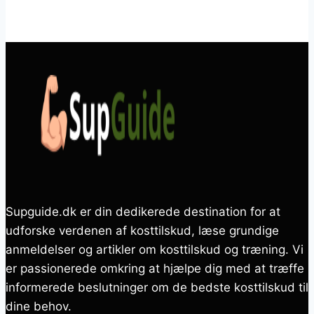
Supguide.dk er din dedikerede destination for at
udforske verdenen af kosttilskud, læse grundige
anmeldelser og artikler om kosttilskud og træning. Vi
er passionerede omkring at hjælpe dig med at træffe
informerede beslutninger om de bedste kosttilskud til
dine behov.