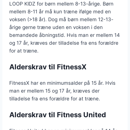
LOOP KIDZ for børn mellem 8-13-årige. Børn
mellem 8-11 år må kun træne ifølge med en
voksen (>18 år). Dog må børn mellem 12-13-
årige gerne træne uden en voksen i den
bemandede åbningstid. Hvis man er mellem 14
og 17 år, kræves der tilladelse fra ens forældre
for at træne.
Alderskrav til FitnessX
FitnessX har en minimumsalder på 15 år. Hvis
man er mellem 15 og 17 år, kræves der
tilladelse fra ens forældre for at træne.
Alderskrav til Fitness United