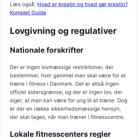
Læs også:
Hvad er kreatin og hvad gør kreatin?
Komplet Guide
Lovgivning og regulativer
Nationale forskrifter
Der er ingen lovmæssige restriktioner, der
bestemmer, hvor gammel man skal være for at
træne i fitness i Danmark. Det er altså ingen
officiel aldersgrænse, og der er ingen lov, der
siger, at man kan være for ung til at træne. Dog
er der en række sikkerhedsmæssige hensyn,
der skal tages, når man træner i fitnesscentre.
Lokale fitnesscenters regler