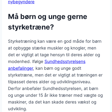
nybegyndere
Må børn og unge gerne
styrketræne?
Styrketræning kan være en god måde for børn
at opbygge stærke muskler og knogler, men
det er vigtigt at tage hensyn til deres alder og
modenhed. Ifølge
Sundhedsstyrelsens
anbefalinger
, kan børn og unge godt
styrketræne, men det er vigtigt at træningen er
tilpasset deres alder og udviklingsniveau.
Derfor anbefaler Sundhedsstyrelsen, at børn
og unge under 15 år ikke træner med vægte og
maskiner, da det kan skade deres vækst og
udvikling.