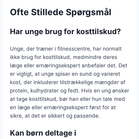
Ofte Stillede Spørgsmål
Har unge brug for kosttilskud?
Unge, der træner i fitnesscentre, har normalt
ikke brug for kosttilskud, medmindre deres
læge eller ernæringsekspert anbefaler det. Det
er vigtigt, at unge spiser en sund og varieret
kost, der inkluderer tilstrækkelige mængder af
protein, kulhydrater og fedt. Hvis en ung ønsker
at tage kosttilskud, bør han eller hun tale med
en læge eller ernæringsekspert først for at
sikre, at det er sikkert og passende.
Kan børn deltage i