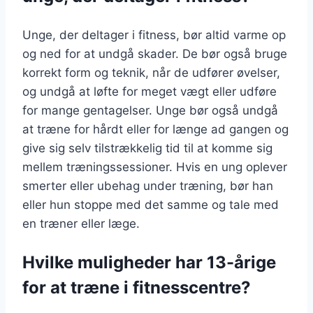
Unge, der deltager i fitness, bør altid varme op
og ned for at undgå skader. De bør også bruge
korrekt form og teknik, når de udfører øvelser,
og undgå at løfte for meget vægt eller udføre
for mange gentagelser. Unge bør også undgå
at træne for hårdt eller for længe ad gangen og
give sig selv tilstrækkelig tid til at komme sig
mellem træningssessioner. Hvis en ung oplever
smerter eller ubehag under træning, bør han
eller hun stoppe med det samme og tale med
en træner eller læge.
Hvilke muligheder har 13-årige
for at træne i fitnesscentre?