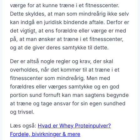
værge for at kunne træne i et fitnesscenter.
Dette skyldes, at man som mindreårig ikke selv
kan indgå en juridisk bindende aftale. Derfor er
det vigtigt, at ens forældre eller værge er med
på, at man ønsker at træne i et fitnesscenter,
og at de giver deres samtykke til dette.
Der er altså nogle regler og krav, der skal
overholdes, når det kommer til at træne i et
fitnesscenter som mindreårig. Men med
forældres eller værges samtykke og en god
portion sund fornuft kan man sagtens begynde
at træne og tage ansvar for sin egen sundhed
og trivsel.
Læs også:
Hvad er Whey Proteinpulver?
Fordele, bivirkninger & mere