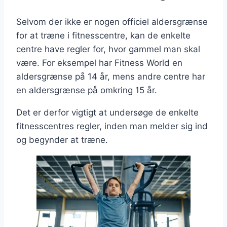
Selvom der ikke er nogen officiel aldersgrænse
for at træne i fitnesscentre, kan de enkelte
centre have regler for, hvor gammel man skal
være. For eksempel har Fitness World en
aldersgrænse på 14 år, mens andre centre har
en aldersgrænse på omkring 15 år.
Det er derfor vigtigt at undersøge de enkelte
fitnesscentres regler, inden man melder sig ind
og begynder at træne.