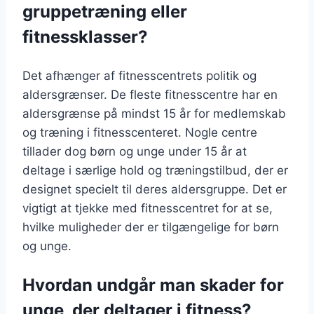
gruppetræning eller
fitnessklasser?
Det afhænger af fitnesscentrets politik og
aldersgrænser. De fleste fitnesscentre har en
aldersgrænse på mindst 15 år for medlemskab
og træning i fitnesscenteret. Nogle centre
tillader dog børn og unge under 15 år at
deltage i særlige hold og træningstilbud, der er
designet specielt til deres aldersgruppe. Det er
vigtigt at tjekke med fitnesscentret for at se,
hvilke muligheder der er tilgængelige for børn
og unge.
Hvordan undgår man skader for
unge, der deltager i fitness?