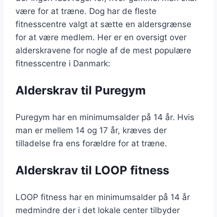
være for at træne. Dog har de fleste
fitnesscentre valgt at sætte en aldersgrænse
for at være medlem. Her er en oversigt over
alderskravene for nogle af de mest populære
fitnesscentre i Danmark:
Alderskrav til Puregym
Puregym har en minimumsalder på 14 år. Hvis
man er mellem 14 og 17 år, kræves der
tilladelse fra ens forældre for at træne.
Alderskrav til LOOP fitness
LOOP fitness har en minimumsalder på 14 år
medmindre der i det lokale center tilbyder