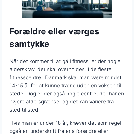
Forældre eller værges
samtykke
Når det kommer til at gå i fitness, er der nogle
alderskrav, der skal overholdes. I de fleste
fitnesscentre i Danmark skal man være mindst
14-15 år for at kunne træne uden en voksen til
stede. Dog er der også nogle centre, der har en
højere aldersgrænse, og det kan variere fra
sted til sted.
Hvis man er under 18 år, kræver det som regel
også en underskrift fra ens forældre eller