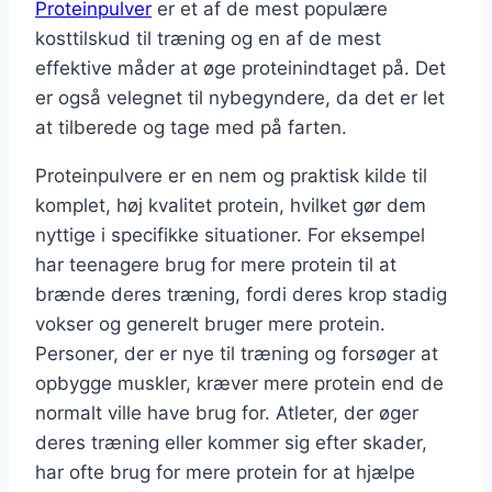
Proteinpulver
er et af de mest populære
kosttilskud til træning og en af de mest
effektive måder at øge proteinindtaget på. Det
er også velegnet til nybegyndere, da det er let
at tilberede og tage med på farten.
Proteinpulvere er en nem og praktisk kilde til
komplet, høj kvalitet protein, hvilket gør dem
nyttige i specifikke situationer. For eksempel
har teenagere brug for mere protein til at
brænde deres træning, fordi deres krop stadig
vokser og generelt bruger mere protein.
Personer, der er nye til træning og forsøger at
opbygge muskler, kræver mere protein end de
normalt ville have brug for. Atleter, der øger
deres træning eller kommer sig efter skader,
har ofte brug for mere protein for at hjælpe