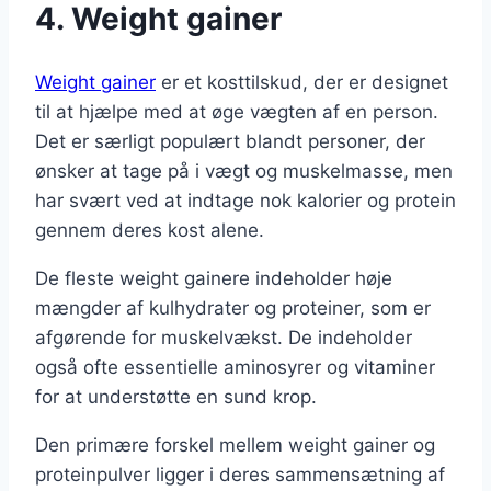
4. Weight gainer
Weight gainer
er et kosttilskud, der er designet
til at hjælpe med at øge vægten af en person.
Det er særligt populært blandt personer, der
ønsker at tage på i vægt og muskelmasse, men
har svært ved at indtage nok kalorier og protein
gennem deres kost alene.
De fleste weight gainere indeholder høje
mængder af kulhydrater og proteiner, som er
afgørende for muskelvækst. De indeholder
også ofte essentielle aminosyrer og vitaminer
for at understøtte en sund krop.
Den primære forskel mellem weight gainer og
proteinpulver ligger i deres sammensætning af