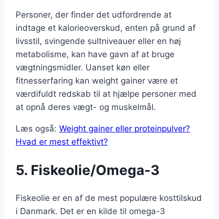
Personer, der finder det udfordrende at
indtage et kalorieoverskud, enten på grund af
livsstil, svingende sultniveauer eller en høj
metabolisme, kan have gavn af at bruge
vægtningsmidler. Uanset køn eller
fitnesserfaring kan weight gainer være et
værdifuldt redskab til at hjælpe personer med
at opnå deres vægt- og muskelmål.
Læs også:
Weight gainer eller proteinpulver?
Hvad er mest effektivt?
5. Fiskeolie/Omega-3
Fiskeolie er en af de mest populære kosttilskud
i Danmark. Det er en kilde til omega-3