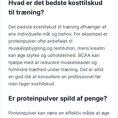
Hvad er det bedste kosttilskud
til træning?
Det bedste kosttilskud til træning afhænger af
ens individuelle mål og behov. For eksempel er
proteinpulver ofte anbefalet til
muskelopbygning og restitution, mens kreatin
kan øge styrke og udholdenhed. BCAA kan
hjælpe med at reducere muskelskader og
forhindre træthed under træning. Det er altid
en god idé at konsultere en professionel før
man tager kosttilskud.
Er proteinpulver spild af penge?
Proteinpulver kan være en effektiv måde at øge