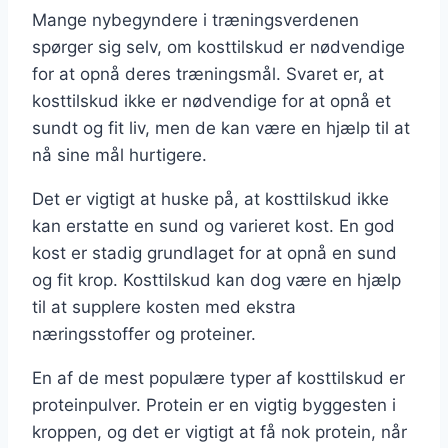
Mange nybegyndere i træningsverdenen
spørger sig selv, om kosttilskud er nødvendige
for at opnå deres træningsmål. Svaret er, at
kosttilskud ikke er nødvendige for at opnå et
sundt og fit liv, men de kan være en hjælp til at
nå sine mål hurtigere.
Det er vigtigt at huske på, at kosttilskud ikke
kan erstatte en sund og varieret kost. En god
kost er stadig grundlaget for at opnå en sund
og fit krop. Kosttilskud kan dog være en hjælp
til at supplere kosten med ekstra
næringsstoffer og proteiner.
En af de mest populære typer af kosttilskud er
proteinpulver. Protein er en vigtig byggesten i
kroppen, og det er vigtigt at få nok protein, når