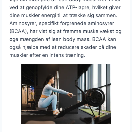
ved at genopfylde dine ATP-lagre, hvilket giver
dine muskler energi til at trække sig sammen.
Aminosyrer, specifikt forgrenede aminosyrer
(BCAA), har vist sig at fremme muskelvækst og
øge mængden af lean body mass. BCAA kan
også hjælpe med at reducere skader på dine
muskler efter en intens træning.