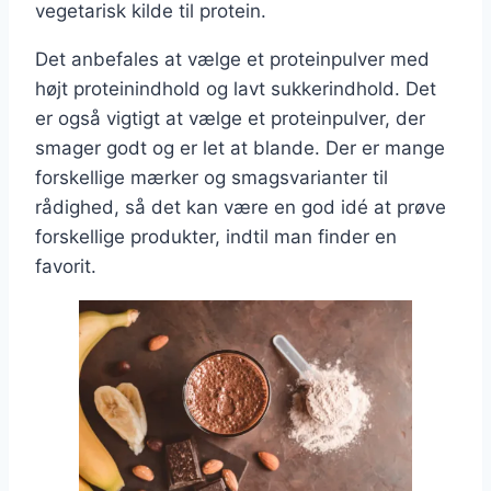
vegetarisk kilde til protein.
Det anbefales at vælge et proteinpulver med
højt proteinindhold og lavt sukkerindhold. Det
er også vigtigt at vælge et proteinpulver, der
smager godt og er let at blande. Der er mange
forskellige mærker og smagsvarianter til
rådighed, så det kan være en god idé at prøve
forskellige produkter, indtil man finder en
favorit.