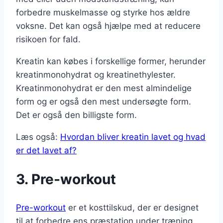
forbedre muskelmasse og styrke hos ældre
voksne. Det kan også hjælpe med at reducere
risikoen for fald.
Kreatin kan købes i forskellige former, herunder
kreatinmonohydrat og kreatinethylester.
Kreatinmonohydrat er den mest almindelige
form og er også den mest undersøgte form.
Det er også den billigste form.
Læs også:
Hvordan bliver kreatin lavet og hvad
er det lavet af?
3. Pre-workout
Pre-workout
er et kosttilskud, der er designet
til at forbedre ens præstation under træning.