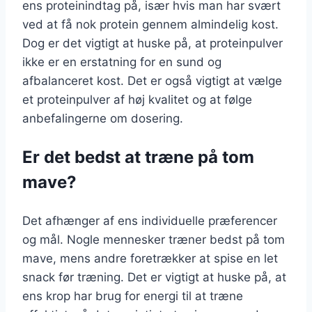
ens proteinindtag på, især hvis man har svært
ved at få nok protein gennem almindelig kost.
Dog er det vigtigt at huske på, at proteinpulver
ikke er en erstatning for en sund og
afbalanceret kost. Det er også vigtigt at vælge
et proteinpulver af høj kvalitet og at følge
anbefalingerne om dosering.
Er det bedst at træne på tom
mave?
Det afhænger af ens individuelle præferencer
og mål. Nogle mennesker træner bedst på tom
mave, mens andre foretrækker at spise en let
snack før træning. Det er vigtigt at huske på, at
ens krop har brug for energi til at træne