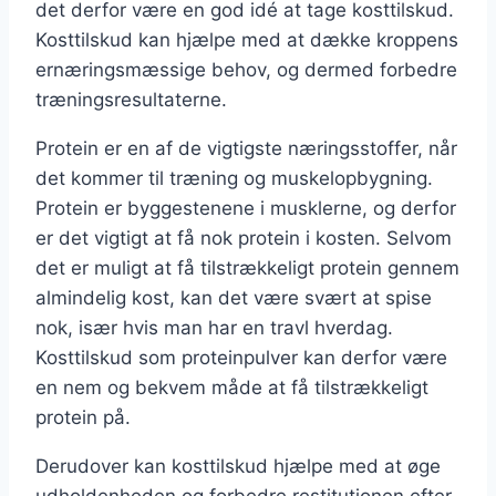
det derfor være en god idé at tage kosttilskud.
Kosttilskud kan hjælpe med at dække kroppens
ernæringsmæssige behov, og dermed forbedre
træningsresultaterne.
Protein er en af de vigtigste næringsstoffer, når
det kommer til træning og muskelopbygning.
Protein er byggestenene i musklerne, og derfor
er det vigtigt at få nok protein i kosten. Selvom
det er muligt at få tilstrækkeligt protein gennem
almindelig kost, kan det være svært at spise
nok, især hvis man har en travl hverdag.
Kosttilskud som proteinpulver kan derfor være
en nem og bekvem måde at få tilstrækkeligt
protein på.
Derudover kan kosttilskud hjælpe med at øge
udholdenheden og forbedre restitutionen efter