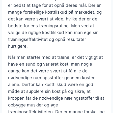
er bedst at tage for at opnå deres mål. Der er
mange forskellige kosttilskud på markedet, og
det kan være svært at vide, hvilke der er de
bedste for ens træningsrutine. Men ved at
vælge de rigtige kosttilskud kan man øge sin
træningseffektivitet og opnå resultater
hurtigere.
Når man starter med at træne, er det vigtigt at
have en sund og varieret kost, men nogle
gange kan det være svært at få alle de
nødvendige næringsstoffer gennem kosten
alene. Derfor kan kosttilskud være en god
måde at supplere sin kost på og sikre, at
kroppen får de nødvendige næringsstoffer til at
opbygge muskler og øge
træningseffektiviteten. Der er mange forskellige