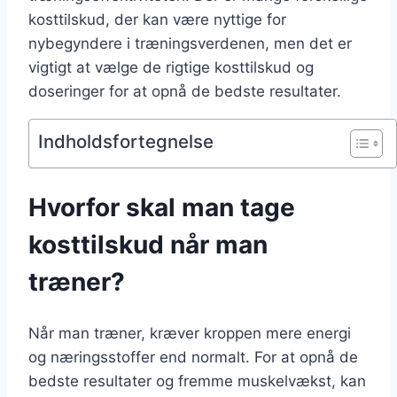
kosttilskud, der kan være nyttige for
nybegyndere i træningsverdenen, men det er
vigtigt at vælge de rigtige kosttilskud og
doseringer for at opnå de bedste resultater.
Indholdsfortegnelse
Hvorfor skal man tage
kosttilskud når man
træner?
Når man træner, kræver kroppen mere energi
og næringsstoffer end normalt. For at opnå de
bedste resultater og fremme muskelvækst, kan