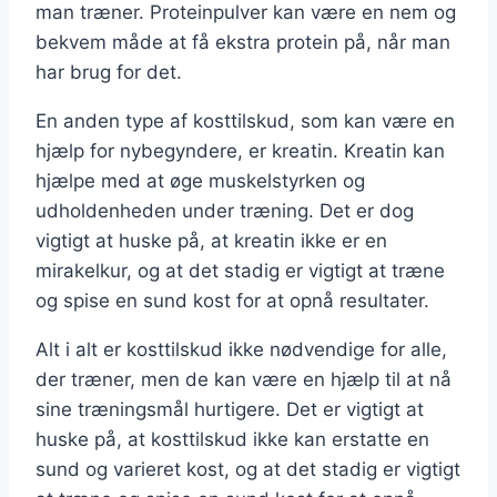
man træner. Proteinpulver kan være en nem og
bekvem måde at få ekstra protein på, når man
har brug for det.
En anden type af kosttilskud, som kan være en
hjælp for nybegyndere, er kreatin. Kreatin kan
hjælpe med at øge muskelstyrken og
udholdenheden under træning. Det er dog
vigtigt at huske på, at kreatin ikke er en
mirakelkur, og at det stadig er vigtigt at træne
og spise en sund kost for at opnå resultater.
Alt i alt er kosttilskud ikke nødvendige for alle,
der træner, men de kan være en hjælp til at nå
sine træningsmål hurtigere. Det er vigtigt at
huske på, at kosttilskud ikke kan erstatte en
sund og varieret kost, og at det stadig er vigtigt