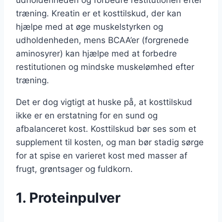
træning. Kreatin er et kosttilskud, der kan
hjælpe med at øge muskelstyrken og
udholdenheden, mens BCAA’er (forgrenede
aminosyrer) kan hjælpe med at forbedre
restitutionen og mindske muskelømhed efter
træning.
Det er dog vigtigt at huske på, at kosttilskud
ikke er en erstatning for en sund og
afbalanceret kost. Kosttilskud bør ses som et
supplement til kosten, og man bør stadig sørge
for at spise en varieret kost med masser af
frugt, grøntsager og fuldkorn.
1. Proteinpulver