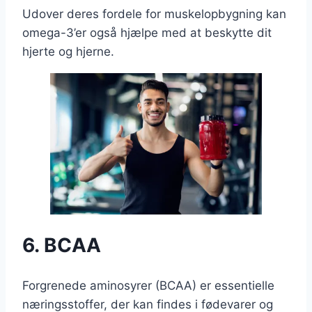
Udover deres fordele for muskelopbygning kan
omega-3’er også hjælpe med at beskytte dit
hjerte og hjerne.
6. BCAA
Forgrenede aminosyrer (BCAA) er essentielle
næringsstoffer, der kan findes i fødevarer og