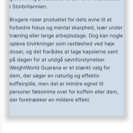
i Storbritannien.
Brugere roser produktet for dets evne til at
forbedre fokus og mental skarphed, især under
træning eller lange arbejdsdage. Dog kan nogle
opleve bivirkninger som rastløshed ved høje
doser, og det frarådes at tage kapslerne sent
på dagen for at undgå søvnforstyrrelser.
WeightWorld Guarana er et stærkt valg for
dem, der søger en naturlig og effektiv
koffeinpille, men det er mindre egnet til
personer følsomme over for koffein eller dem,
der foretrækker en mildere effekt.