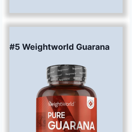
#5 Weightworld Guarana