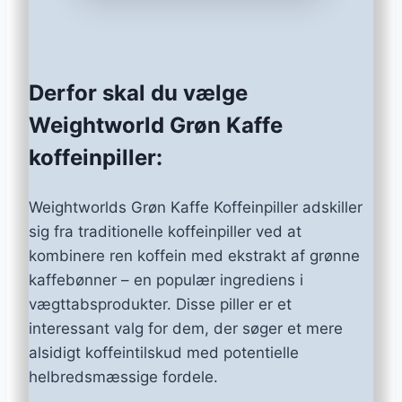
Derfor skal du vælge
Weightworld Grøn Kaffe
koffeinpiller:
Weightworlds Grøn Kaffe Koffeinpiller adskiller
sig fra traditionelle koffeinpiller ved at
kombinere ren koffein med ekstrakt af grønne
kaffebønner – en populær ingrediens i
vægttabsprodukter. Disse piller er et
interessant valg for dem, der søger et mere
alsidigt koffeintilskud med potentielle
helbredsmæssige fordele.