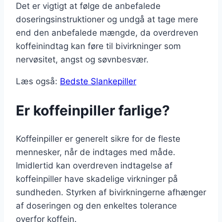
Det er vigtigt at følge de anbefalede
doseringsinstruktioner og undgå at tage mere
end den anbefalede mængde, da overdreven
koffeinindtag kan føre til bivirkninger som
nervøsitet, angst og søvnbesvær.
Læs også:
Bedste Slankepiller
Er koffeinpiller farlige?
Koffeinpiller er generelt sikre for de fleste
mennesker, når de indtages med måde.
Imidlertid kan overdreven indtagelse af
koffeinpiller have skadelige virkninger på
sundheden. Styrken af bivirkningerne afhænger
af doseringen og den enkeltes tolerance
overfor koffein.