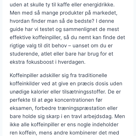
uden at skulle ty til kaffe eller energidrikke.
Men med så mange produkter på markedet,
hvordan finder man så de bedste? I denne
guide har vi testet og sammenlignet de mest
effektive koffeinpiller, så du nemt kan finde det
rigtige valg til dit behov – uanset om du er
studerende, atlet eller bare har brug for et
ekstra fokusboost i hverdagen.
Koffeinpiller adskiller sig fra traditionelle
koffeinkilder ved at give en præcis dosis uden
unødige kalorier eller tilsætningsstoffer. De er
perfekte til at øge koncentrationen før
eksamen, forbedre træningspræstation eller
bare holde sig skarp i en travl arbejdsdag. Men
ikke alle koffeinpiller er ens nogle indeholder
ren koffein, mens andre kombinerer det med