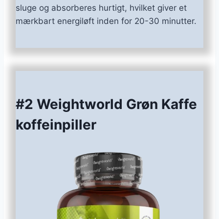
sluge og absorberes hurtigt, hvilket giver et
mærkbart energiløft inden for 20-30 minutter.
#2 Weightworld Grøn Kaffe
koffeinpiller