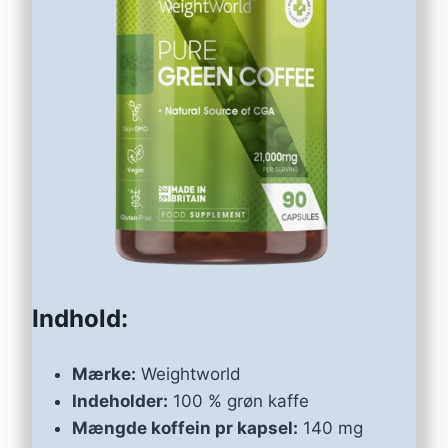
Indhold:
Mærke:
Weightworld
Indeholder:
100 % grøn kaffe
Mængde koffein pr kapsel:
140 mg