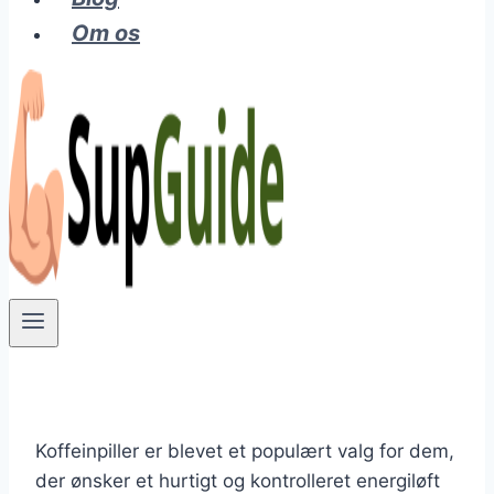
Om os
Koffeinpiller er blevet et populært valg for dem,
der ønsker et hurtigt og kontrolleret energiløft