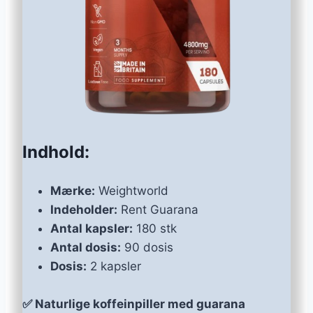
Indhold:
Mærke:
Weightworld
Indeholder:
Rent Guarana
Antal kapsler:
180 stk
Antal dosis:
90 dosis
Dosis:
2 kapsler
✅ Naturlige koffeinpiller med guarana