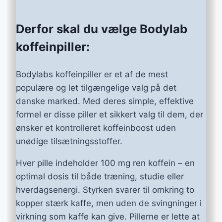
Derfor skal du vælge Bodylab
koffeinpiller:
Bodylabs koffeinpiller er et af de mest
populære og let tilgængelige valg på det
danske marked. Med deres simple, effektive
formel er disse piller et sikkert valg til dem, der
ønsker et kontrolleret koffeinboost uden
unødige tilsætningsstoffer.
Hver pille indeholder 100 mg ren koffein – en
optimal dosis til både træning, studie eller
hverdagsenergi. Styrken svarer til omkring to
kopper stærk kaffe, men uden de svingninger i
virkning som kaffe kan give. Pillerne er lette at