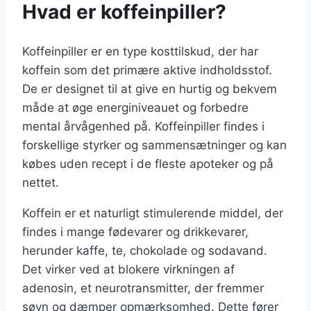
Hvad er koffeinpiller?
Koffeinpiller er en type kosttilskud, der har
koffein som det primære aktive indholdsstof.
De er designet til at give en hurtig og bekvem
måde at øge energiniveauet og forbedre
mental årvågenhed på. Koffeinpiller findes i
forskellige styrker og sammensætninger og kan
købes uden recept i de fleste apoteker og på
nettet.
Koffein er et naturligt stimulerende middel, der
findes i mange fødevarer og drikkevarer,
herunder kaffe, te, chokolade og sodavand.
Det virker ved at blokere virkningen af
adenosin, et neurotransmitter, der fremmer
søvn og dæmper opmærksomhed. Dette fører