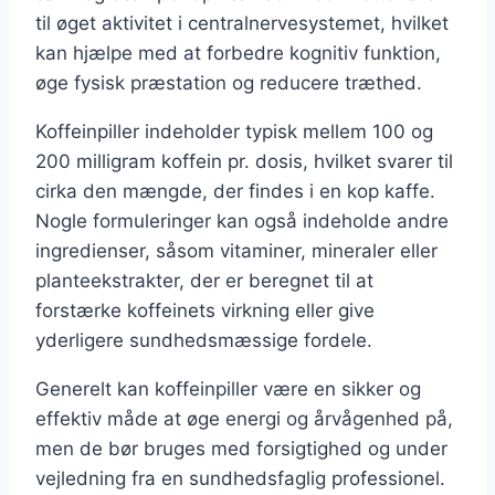
til øget aktivitet i centralnervesystemet, hvilket
kan hjælpe med at forbedre kognitiv funktion,
øge fysisk præstation og reducere træthed.
Koffeinpiller indeholder typisk mellem 100 og
200 milligram koffein pr. dosis, hvilket svarer til
cirka den mængde, der findes i en kop kaffe.
Nogle formuleringer kan også indeholde andre
ingredienser, såsom vitaminer, mineraler eller
planteekstrakter, der er beregnet til at
forstærke koffeinets virkning eller give
yderligere sundhedsmæssige fordele.
Generelt kan koffeinpiller være en sikker og
effektiv måde at øge energi og årvågenhed på,
men de bør bruges med forsigtighed og under
vejledning fra en sundhedsfaglig professionel.