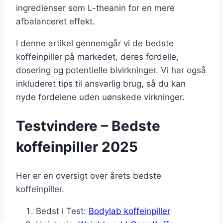
ingredienser som L-theanin for en mere
afbalanceret effekt.
I denne artikel gennemgår vi de bedste
koffeinpiller på markedet, deres fordelle,
dosering og potentielle bivirkninger. Vi har også
inkluderet tips til ansvarlig brug, så du kan
nyde fordelene uden uønskede virkninger.
Testvindere – Bedste
koffeinpiller 2025
Her er en oversigt over årets bedste
koffeinpiller.
Bedst i Test:
Bodylab koffeinpiller