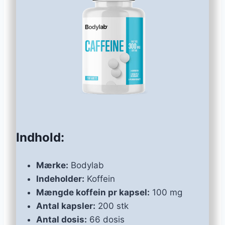
Indhold:
Mærke:
Bodylab
Indeholder:
Koffein
Mængde koffein pr kapsel:
100 mg
Antal kapsler:
200 stk
Antal dosis:
66 dosis