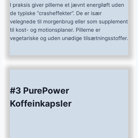
I praksis giver pillerne et jævnt energiløft uden
de typiske “crasheffekter”. De er især
velegnede til morgenbrug eller som supplement
til kost- og motionsplaner. Pillerne er
vegetariske og uden unødige tilsætningsstoffer.
#3 PurePower
Koffeinkapsler