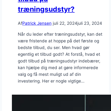
træningsudstyr?
Af
Patrick Jensen
juli 22, 2024
juli 23, 2024
Når du leder efter træningsudstyr, kan det
være fristende at hoppe på det første og
bedste tilbud, du ser. Men hvad gør
egentlig et tilbud godt? At forstå, hvad et
godt tilbud på træningsudstyr indebærer,
kan hjælpe dig med at gøre informerede
valg og få mest muligt ud af din
investering. Her er nogle vigtige…