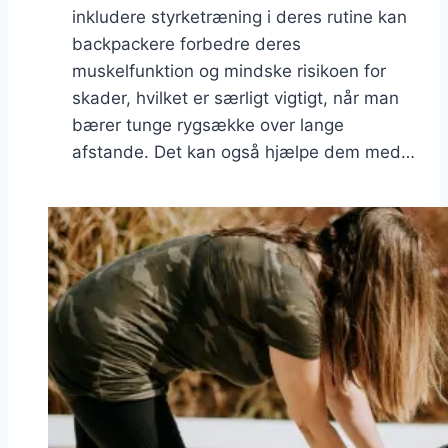
inkludere styrketræning i deres rutine kan
backpackere forbedre deres
muskelfunktion og mindske risikoen for
skader, hvilket er særligt vigtigt, når man
bærer tunge rygsække over lange
afstande. Det kan også hjælpe dem med…