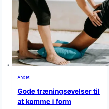
Andet
Gode træningsøvelser til
at komme i form