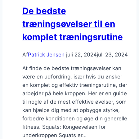
De bedste
træningsøvelser til en
komplet træningsrutine
Af
Patrick Jensen
juli 22, 2024
juli 23, 2024
At finde de bedste træningsøvelser kan
være en udfordring, især hvis du ønsker
en komplet og effektiv træningsrutine, der
arbejder på hele kroppen. Her er en guide
til nogle af de mest effektive øvelser, som
kan hjælpe dig med at opbygge styrke,
forbedre konditionen og øge din generelle
fitness. Squats: Kongeøvelsen for
underkroppen Squats er…