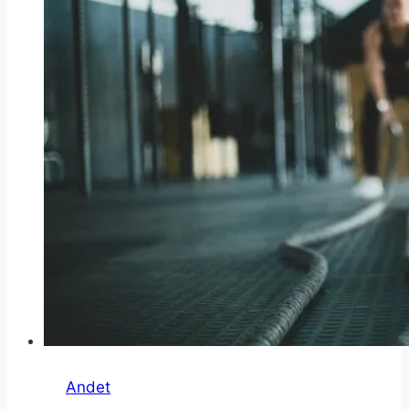
Andet