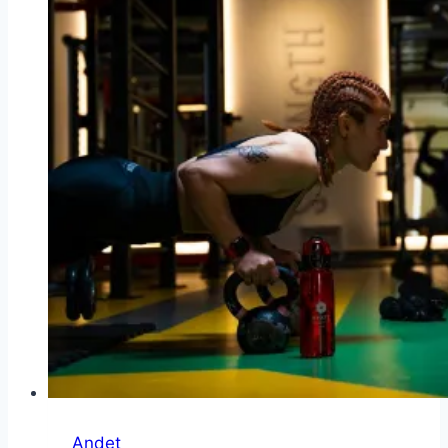
Andet