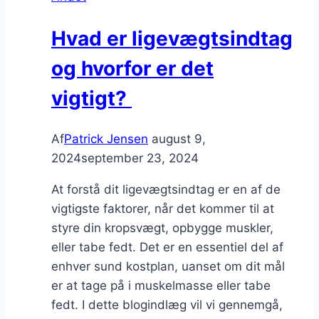
Hvad er ligevægtsindtag
og hvorfor er det
vigtigt?
Af
Patrick Jensen
august 9,
2024
september 23, 2024
At forstå dit ligevægtsindtag er en af de
vigtigste faktorer, når det kommer til at
styre din kropsvægt, opbygge muskler,
eller tabe fedt. Det er en essentiel del af
enhver sund kostplan, uanset om dit mål
er at tage på i muskelmasse eller tabe
fedt. I dette blogindlæg vil vi gennemgå,