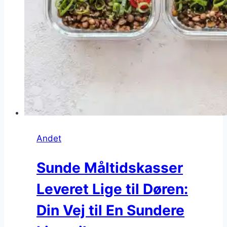
Andet
Sunde Måltidskasser
Leveret Lige til Døren:
Din Vej til En Sundere