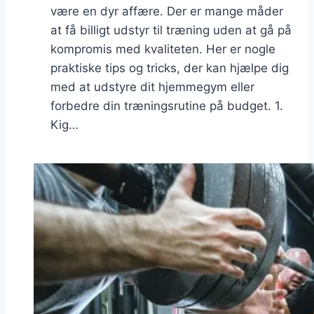
være en dyr affære. Der er mange måder
at få billigt udstyr til træning uden at gå på
kompromis med kvaliteten. Her er nogle
praktiske tips og tricks, der kan hjælpe dig
med at udstyre dit hjemmegym eller
forbedre din træningsrutine på budget. 1.
Kig…