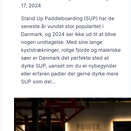
17, 2024
Stand Up Paddleboarding (SUP) har de
seneste år vundet stor popularitet i
Danmark, og 2024 ser ikke ud til at blive
nogen undtagelse. Med sine lange
kyststrækninger, rolige fjorde og maleriske
søer er Danmark det perfekte sted at
dyrke SUP, uanset om du er nybegynder
eller erfaren padler der gerne dyrke mere
SUP som del…